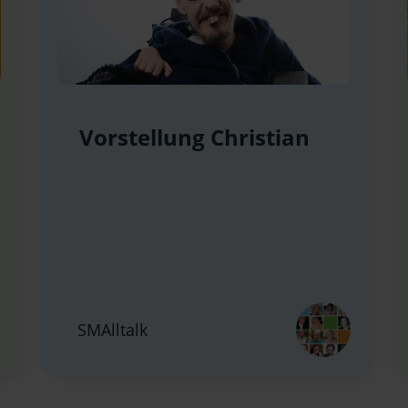
Vorstellung Christian
SMAlltalk