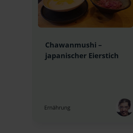
Chawanmushi –
japanischer Eierstich
Ernährung