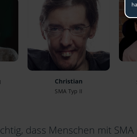
Christian
I
SMA Typ II
wichtig, dass Menschen mit SMA 