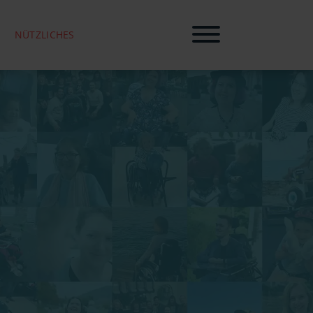
NÜTZLICHES