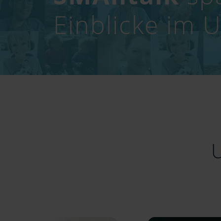
Einblicke im 