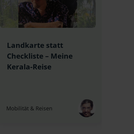
Landkarte statt
Checkliste – Meine
Kerala-Reise
Mobilität & Reisen