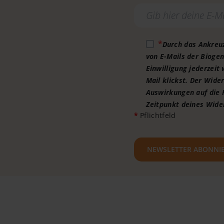
Durch das Ankreuz
von E-Mails der Bioge
Einwilligung jederzeit
Mail klickst. Der Wider
Auswirkungen auf die 
Zeitpunkt deines Wide
*
Pflichtfeld
NEWSLETTER ABONNI