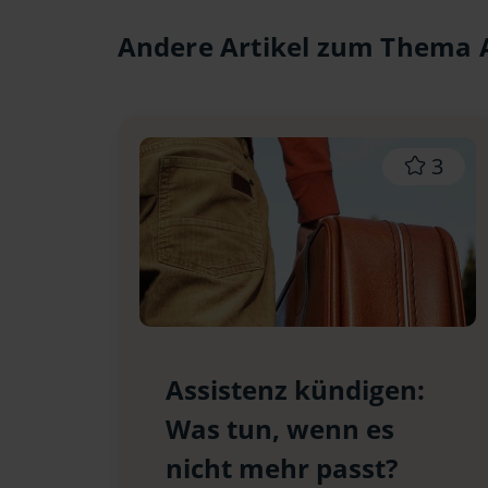
Andere Artikel zum Thema A
3
Assistenz kündigen:
Was tun, wenn es
nicht mehr passt?