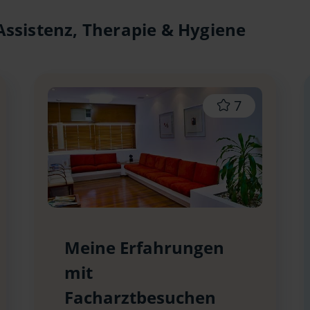
ssistenz, Therapie & Hygiene
7
Meine Erfahrungen
mit
Facharztbesuchen