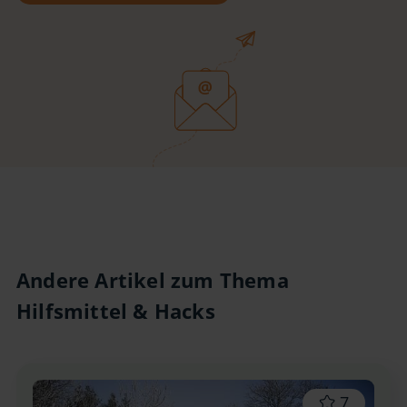
Andere Artikel zum Thema
Hilfsmittel & Hacks
7