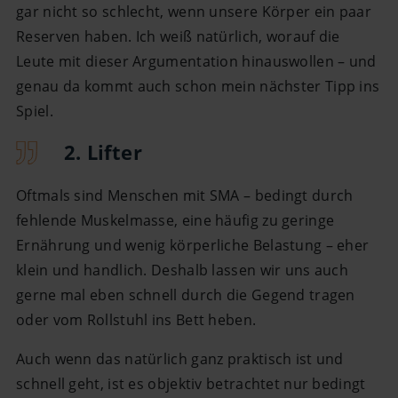
gar nicht so schlecht, wenn unsere Körper ein paar
Reserven haben. Ich weiß natürlich, worauf die
Leute mit dieser Argumentation hinauswollen – und
genau da kommt auch schon mein nächster Tipp ins
Spiel.
2. Lifter
Oftmals sind Menschen mit SMA – bedingt durch
fehlende Muskelmasse, eine häufig zu geringe
Ernährung und wenig körperliche Belastung – eher
klein und handlich. Deshalb lassen wir uns auch
gerne mal eben schnell durch die Gegend tragen
oder vom Rollstuhl ins Bett heben.
Auch wenn das natürlich ganz praktisch ist und
schnell geht, ist es objektiv betrachtet nur bedingt