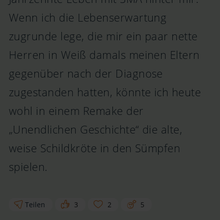
Wenn ich die Lebenserwartung
zugrunde lege, die mir ein paar nette
Herren in Weiß damals meinen Eltern
gegenüber nach der Diagnose
zugestanden hatten, könnte ich heute
wohl in einem Remake der
„Unendlichen Geschichte“ die alte,
weise Schildkröte in den Sümpfen
spielen.
Teilen
3
2
5