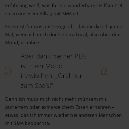
Erfahrung weiß, was für ein wunderbares Hilfsmittel
sie in unserem Alltag mit SMA ist.
Essen ist für uns anstrengend – das merke ich jedes
Mal, wenn ich mich doch einmal oral, also über den
Mund, ernähre.
Aber dank meiner PEG
ist mein Motto
inzwischen: „Oral nur
zum Spaß!“
Denn ich muss mich nicht mehr mühsam mit
püriertem oder extra weichem Essen ernähren –
etwas, das ich immer wieder bei anderen Menschen
mit SMA beobachte.