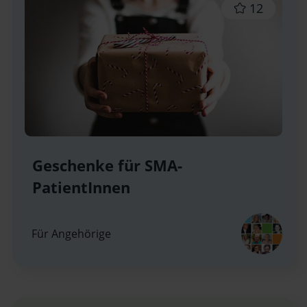
12
Geschenke für SMA-
PatientInnen
Für Angehörige