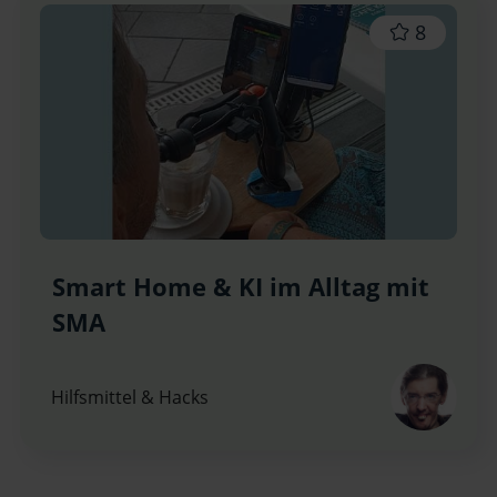
8
Smart Home & KI im Alltag mit
SMA
Hilfsmittel & Hacks