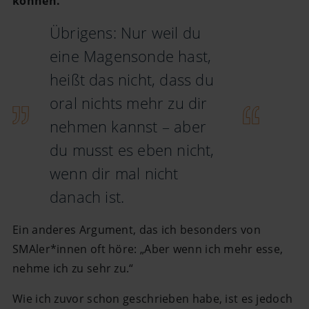
können.
Übrigens: Nur weil du
eine Magensonde hast,
heißt das nicht, dass du
oral nichts mehr zu dir
nehmen kannst – aber
du musst es eben nicht,
wenn dir mal nicht
danach ist.
Ein anderes Argument, das ich besonders von
SMAler*innen oft höre: „Aber wenn ich mehr esse,
nehme ich zu sehr zu.“
Wie ich zuvor schon geschrieben habe, ist es jedoch