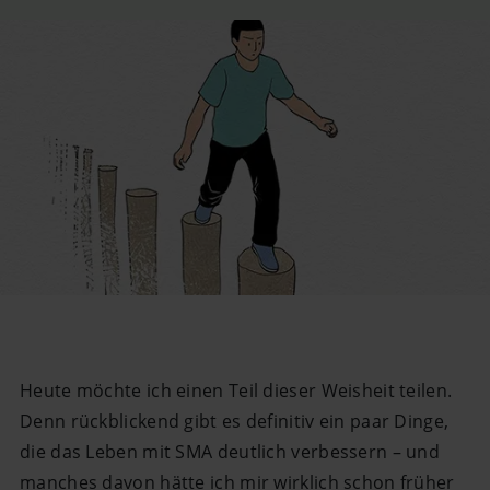
Heute möchte ich einen Teil dieser Weisheit teilen.
Denn rückblickend gibt es definitiv ein paar Dinge,
die das Leben mit SMA deutlich verbessern – und
manches davon hätte ich mir wirklich schon früher