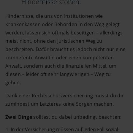
Hindernisse stoßen.
Hindernisse, die uns von Institutionen wie
Krankenkassen oder Behörden in den Weg gelegt
werden, lassen sich oftmals beseitigen – allerdings
meist nicht, ohne den juristischen Weg zu
beschreiten. Dafür braucht es jedoch nicht nur eine
kompetente Anwältin oder einen kompetenten
Anwalt, sondern auch die finanziellen Mittel, um
diesen – leider oft sehr langwierigen – Weg zu
gehen.
Dank einer Rechtsschutzversicherung musst du dir
zumindest um Letzteres keine Sorgen machen.
Zwei Dinge
solltest du dabei unbedingt beachten:
In der Versicherung müssen auf jeden Fall sozial-