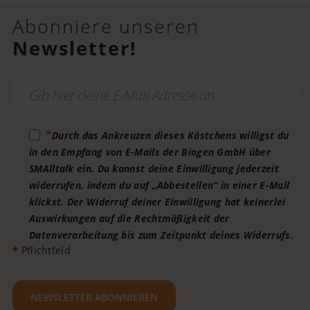
Abonniere unseren
Newsletter!
Durch das Ankreuzen dieses Kästchens willigst du
in den Empfang von E-Mails der Biogen GmbH über
SMAlltalk ein. Du kannst deine Einwilligung jederzeit
widerrufen, indem du auf „Abbestellen“ in einer E-Mail
klickst. Der Widerruf deiner Einwilligung hat keinerlei
Auswirkungen auf die Rechtmäßigkeit der
Datenverarbeitung bis zum Zeitpunkt deines Widerrufs.
*
Pflichtfeld
NEWSLETTER ABONNIEREN