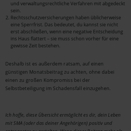
und verwaltungsrechtliche Verfahren mit abgedeckt
sein.
Rechtsschutzversicherungen haben üblicherweise
eine Sperrfrist. Das bedeutet, du kannst sie nicht
erst abschließen, wenn eine negative Entscheidung
ins Haus flattert – sie muss schon vorher für eine
gewisse Zeit bestehen.
Deshalb ist es außerdem ratsam, auf einen
günstigen Monatsbeitrag zu achten, ohne dabei
einen zu großen Kompromiss bei der
Selbstbeteiligung im Schadensfall einzugehen.
Ich hoffe, diese Übersicht ermöglicht es dir, dein Leben
mit SMA (oder das deiner Angehörigen) positiv und