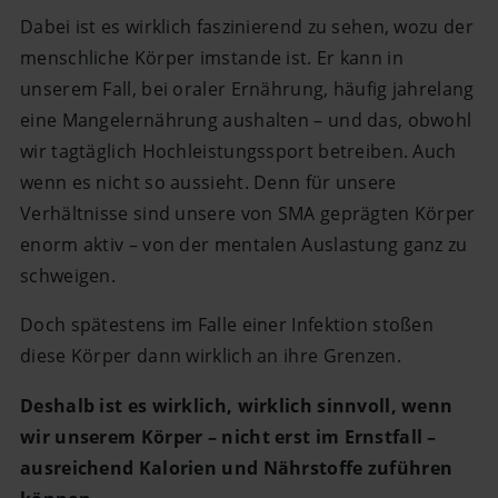
Dabei ist es wirklich faszinierend zu sehen, wozu der
menschliche Körper imstande ist. Er kann in
unserem Fall, bei oraler Ernährung, häufig jahrelang
eine Mangelernährung aushalten – und das, obwohl
wir tagtäglich Hochleistungssport betreiben. Auch
wenn es nicht so aussieht. Denn für unsere
Verhältnisse sind unsere von SMA geprägten Körper
enorm aktiv – von der mentalen Auslastung ganz zu
schweigen.
Doch spätestens im Falle einer Infektion stoßen
diese Körper dann wirklich an ihre Grenzen.
Deshalb ist es wirklich, wirklich sinnvoll, wenn
wir unserem Körper – nicht erst im Ernstfall –
ausreichend Kalorien und Nährstoffe zuführen