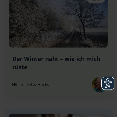
Der Winter naht – wie ich mich
rüste
Hilfsmittel & Hacks