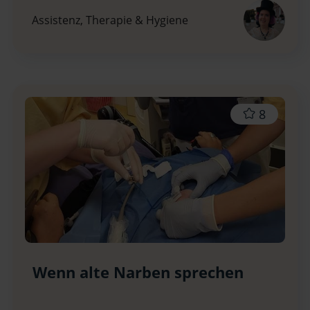
Assistenz, Therapie & Hygiene
8
Wenn alte Narben sprechen