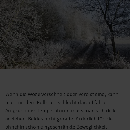
Wenn die Wege verschneit oder vereist sind, kann
man mit dem Rollstuhl schlecht darauf fahren.
Aufgrund der Temperaturen muss man sich dick
anziehen. Beides nicht gerade förderlich für die
ohnehin schon eingeschränkte Beweglichkeit.