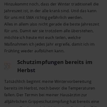
Hinzukommt noch, dass der Winter traditionell die
Jahreszeit ist, in der alle krank sind. Und das kann
für uns mit SMA richtig gefährlich werden.
Alles in allem also nicht gerade die beste Jahreszeit
für uns. Damit wir sie trotzdem alle überstehen,
möchte ich heute mit euch teilen, welche
Maßnahmen ich jedes Jahr ergreife, damit ich im
Frühling wieder aufblühen kann.
Schutzimpfungen bereits im
Herbst
Tatsächlich beginnt meine Wintervorbereitung
bereits im Herbst, noch bevor die Temperaturen
fallen. Der Termin bei meiner Hausärztin zur
alljährlichen Grippeschutzimpfung hat bereits eine