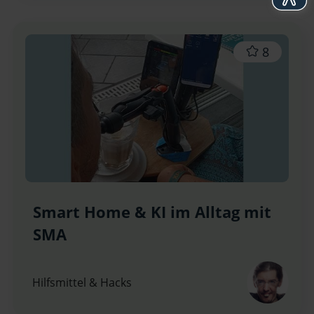
8
Smart Home & KI im Alltag mit
SMA
Hilfsmittel & Hacks