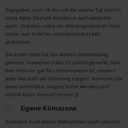
Zugegeben, auch ich bin voll der warme Typ und ich
hasse Kälte. Deshalb dusche ich auch weiterhin
warm. Und dazu stehe ich. Allerdings lasse ich mich
immer zum Ende hin noch einmal kurz kalt
abduschen.
Die ersten Male hat das wirklich Überwindung
gekostet. Inzwischen habe ich jedoch gemerkt, dass
dies nicht nur gut fürs Immunsystem ist, sondern
jedes Mal auch die Stimmung steigert. Hormone (die
dabei unmittelbar ausgeschüttet werden) sind
einfach krass. Versucht es mal 😉
Eigene Klimazone
Zusätzlich zu all diesen Maßnahmen spielt natürlich