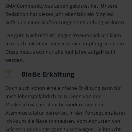
SMA-Community das Leben gekostet hat. Unsere
Redaktion hat dieses Jahr ebenfalls ein Mitglied
aufgrund einer bloßen Lungenentzündung verloren.
Die gute Nachricht ist: gegen Pneumokokken kann
man sich mit einer konservativen Impfung schützen.
Diese muss auch nur alle fünf Jahre aufgefrischt
werden.
Bloße Erkältung
Doch auch schon eine einfache Erkältung kann für
mich lebensgefährlich sein. Denn von der
Muskelschwäche ist insbesondere auch die
Atemmuskulatur betroffen. In der Konsequenz kann
ich kaum die Nase schnauben. Vom Abhusten von
Sekret in der Lunge ganz zu schweigen. Es braucht