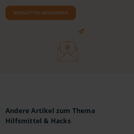
NEWSLETTER ABONNIEREN
Andere Artikel zum Thema
Hilfsmittel & Hacks