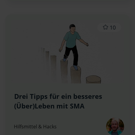
10
Drei Tipps für ein besseres
(Über)Leben mit SMA
Hilfsmittel & Hacks