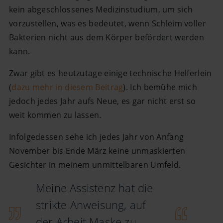
kein abgeschlossenes Medizinstudium, um sich
vorzustellen, was es bedeutet, wenn Schleim voller
Bakterien nicht aus dem Körper befördert werden
kann.
Zwar gibt es heutzutage einige technische Helferlein
(
dazu mehr in diesem Beitrag
). Ich bemühe mich
jedoch jedes Jahr aufs Neue, es gar nicht erst so
weit kommen zu lassen.
Infolgedessen sehe ich jedes Jahr von Anfang
November bis Ende März keine unmaskierten
Gesichter in meinem unmittelbaren Umfeld.
Meine Assistenz hat die
strikte Anweisung, auf
der Arbeit Maske zu