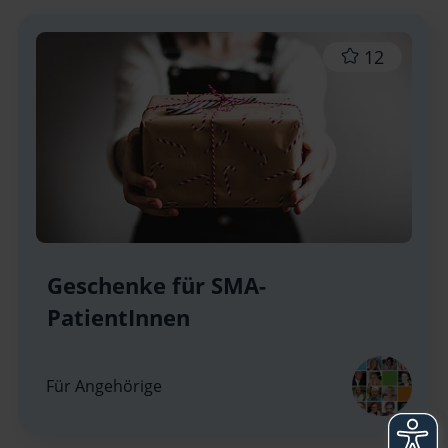
12
Geschenke für SMA-
PatientInnen
Für Angehörige