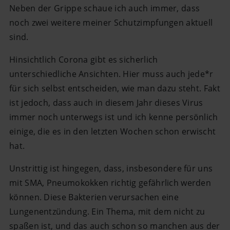
Neben der Grippe schaue ich auch immer, dass
noch zwei weitere meiner Schutzimpfungen aktuell
sind.
Hinsichtlich Corona gibt es sicherlich
unterschiedliche Ansichten. Hier muss auch jede*r
für sich selbst entscheiden, wie man dazu steht. Fakt
ist jedoch, dass auch in diesem Jahr dieses Virus
immer noch unterwegs ist und ich kenne persönlich
einige, die es in den letzten Wochen schon erwischt
hat.
Unstrittig ist hingegen, dass, insbesondere für uns
mit SMA, Pneumokokken richtig gefährlich werden
können. Diese Bakterien verursachen eine
Lungenentzündung. Ein Thema, mit dem nicht zu
spaßen ist, und das auch schon so manchen aus der