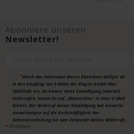
Biogen-277700
Abonniere unseren
Newsletter!
Durch das Ankreuzen dieses Kästchens willigst du
in den Empfang von E-Mails der Biogen GmbH über
SMAlltalk ein. Du kannst deine Einwilligung jederzeit
widerrufen, indem du auf „Abbestellen“ in einer E-Mail
klickst. Der Widerruf deiner Einwilligung hat keinerlei
Auswirkungen auf die Rechtmäßigkeit der
Datenverarbeitung bis zum Zeitpunkt deines Widerrufs.
*
Pflichtfeld