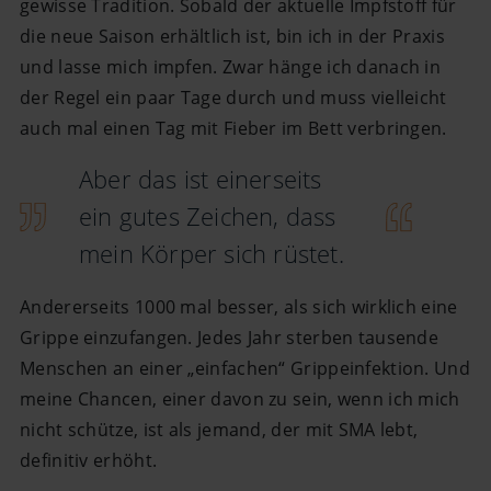
gewisse Tradition. Sobald der aktuelle Impfstoff für
die neue Saison erhältlich ist, bin ich in der Praxis
und lasse mich impfen. Zwar hänge ich danach in
der Regel ein paar Tage durch und muss vielleicht
auch mal einen Tag mit Fieber im Bett verbringen.
Aber das ist einerseits
ein gutes Zeichen, dass
mein Körper sich rüstet.
Andererseits 1000 mal besser, als sich wirklich eine
Grippe einzufangen. Jedes Jahr sterben tausende
Menschen an einer „einfachen“ Grippeinfektion. Und
meine Chancen, einer davon zu sein, wenn ich mich
nicht schütze, ist als jemand, der mit SMA lebt,
definitiv erhöht.