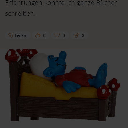
Erfahrungen könnte ich ganze Bücher
schreiben.
Teilen
0
0
0