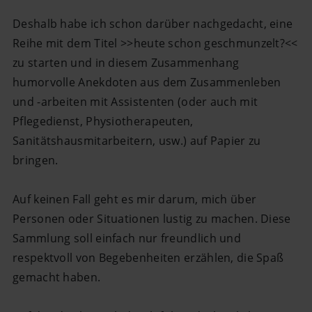
Deshalb habe ich schon darüber nachgedacht, eine
Reihe mit dem Titel >>heute schon geschmunzelt?<<
zu starten und in diesem Zusammenhang
humorvolle Anekdoten aus dem Zusammenleben
und -arbeiten mit Assistenten (oder auch mit
Pflegedienst, Physiotherapeuten,
Sanitätshausmitarbeitern, usw.) auf Papier zu
bringen.
Auf keinen Fall geht es mir darum, mich über
Personen oder Situationen lustig zu machen. Diese
Sammlung soll einfach nur freundlich und
respektvoll von Begebenheiten erzählen, die Spaß
gemacht haben.