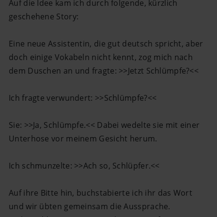
Auf die Idee kam ich durch folgende, kürzlich
geschehene Story:
Eine neue Assistentin, die gut deutsch spricht, aber
doch einige Vokabeln nicht kennt, zog mich nach
dem Duschen an und fragte: >>Jetzt Schlümpfe?<<
Ich fragte verwundert: >>Schlümpfe?<<
Sie: >>Ja, Schlümpfe.<< Dabei wedelte sie mit einer
Unterhose vor meinem Gesicht herum.
Ich schmunzelte: >>Ach so, Schlüpfer.<<
Auf ihre Bitte hin, buchstabierte ich ihr das Wort
und wir übten gemeinsam die Aussprache.