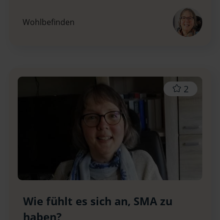
Wohlbefinden
2
Wie fühlt es sich an, SMA zu
haben?