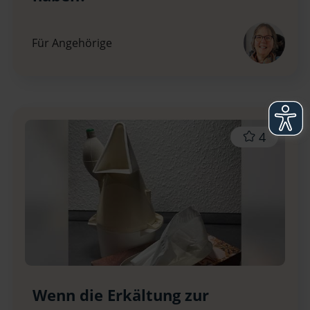
Für Angehörige
4
Wenn die Erkältung zur