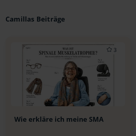
Camillas Beiträge
3
Wie erkläre ich meine SMA