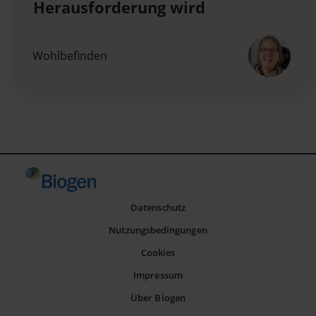
Herausforderung wird
Wohlbefinden
Datenschutz
Nutzungsbedingungen
Cookies
Impressum
Über Biogen