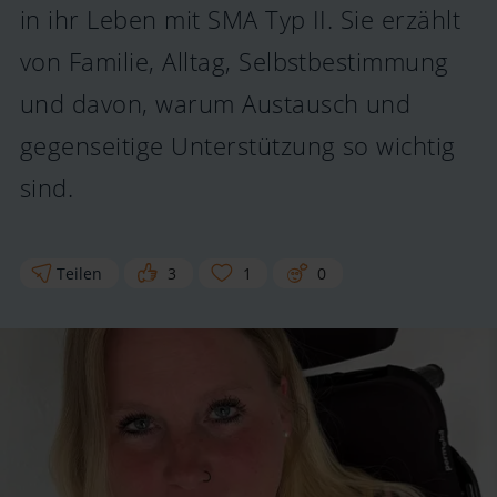
in ihr Leben mit SMA Typ II. Sie erzählt
von Familie, Alltag, Selbstbestimmung
und davon, warum Austausch und
gegenseitige Unterstützung so wichtig
sind.
Teilen
3
1
0