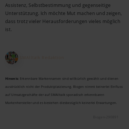
Assistenz, Selbstbestimmung und gegenseitige
Unterstützung. Ich möchte Mut machen und zeigen,
dass trotz vieler Herausforderungen vieles möglich
ist.
SMAlltalk Redaktion
Hinweis:
Erkennbare Markennamen sind willkürlich gewählt und dienen
ausdrücklich nicht der Produktplatzierung. Biogen nimmt keinerlei Einfluss
auf Umsatzgeschäfte der auf SMAlltalk sporadisch erkennbaren
Markenhersteller und es bestehen diesbezüglich keinerlei Erwartungen.
Biogen-290891