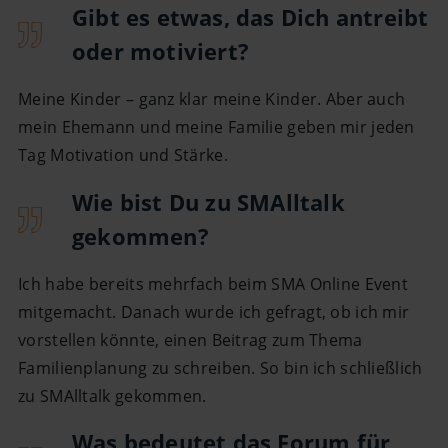
Gibt es etwas, das Dich antreibt
oder motiviert?
Meine Kinder – ganz klar meine Kinder. Aber auch
mein Ehemann und meine Familie geben mir jeden
Tag Motivation und Stärke.
Wie bist Du zu SMAlltalk
gekommen?
Ich habe bereits mehrfach beim SMA Online Event
mitgemacht. Danach wurde ich gefragt, ob ich mir
vorstellen könnte, einen Beitrag zum Thema
Familienplanung zu schreiben. So bin ich schließlich
zu SMAlltalk gekommen.
Was bedeutet das Forum für