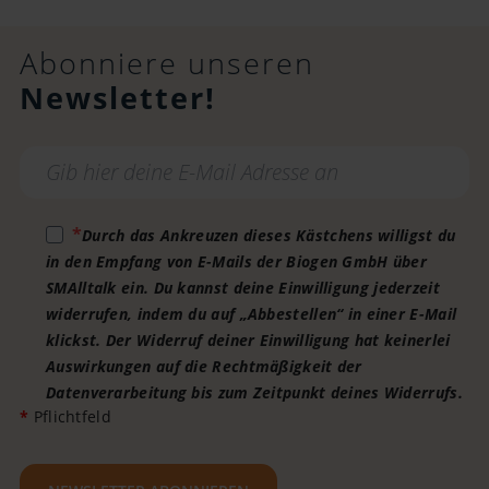
Abonniere unseren
Newsletter!
Durch das Ankreuzen dieses Kästchens willigst du
in den Empfang von E-Mails der Biogen GmbH über
SMAlltalk ein. Du kannst deine Einwilligung jederzeit
widerrufen, indem du auf „Abbestellen“ in einer E-Mail
klickst. Der Widerruf deiner Einwilligung hat keinerlei
Auswirkungen auf die Rechtmäßigkeit der
Datenverarbeitung bis zum Zeitpunkt deines Widerrufs.
*
Pflichtfeld