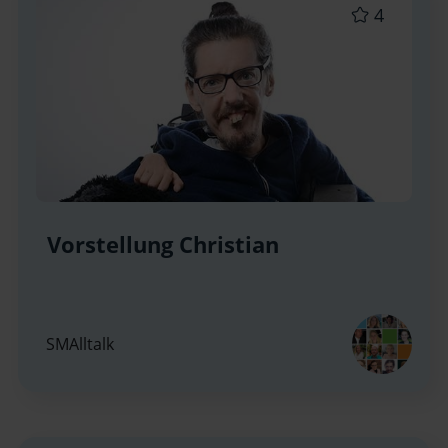
4
Vorstellung Christian
SMAlltalk