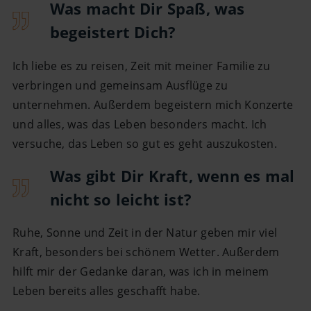
Was macht Dir Spaß, was
begeistert Dich?
Ich liebe es zu reisen, Zeit mit meiner Familie zu
verbringen und gemeinsam Ausflüge zu
unternehmen. Außerdem begeistern mich Konzerte
und alles, was das Leben besonders macht. Ich
versuche, das Leben so gut es geht auszukosten.
Was gibt Dir Kraft, wenn es mal
nicht so leicht ist?
Ruhe, Sonne und Zeit in der Natur geben mir viel
Kraft, besonders bei schönem Wetter. Außerdem
hilft mir der Gedanke daran, was ich in meinem
Leben bereits alles geschafft habe.