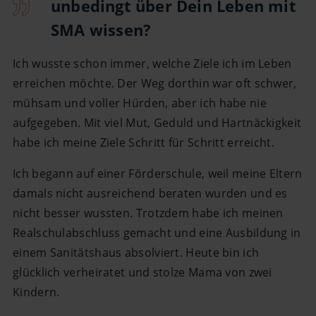
unbedingt über Dein Leben mit
SMA wissen?
Ich wusste schon immer, welche Ziele ich im Leben
erreichen möchte. Der Weg dorthin war oft schwer,
mühsam und voller Hürden, aber ich habe nie
aufgegeben. Mit viel Mut, Geduld und Hartnäckigkeit
habe ich meine Ziele Schritt für Schritt erreicht.
Ich begann auf einer Förderschule, weil meine Eltern
damals nicht ausreichend beraten wurden und es
nicht besser wussten. Trotzdem habe ich meinen
Realschulabschluss gemacht und eine Ausbildung in
einem Sanitätshaus absolviert. Heute bin ich
glücklich verheiratet und stolze Mama von zwei
Kindern.