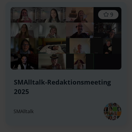
9
SMAlltalk-Redaktionsmeeting
2025
SMAlltalk