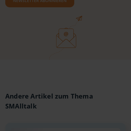
NEWSLETTER ABONNIEREN
Andere Artikel zum Thema
SMAlltalk