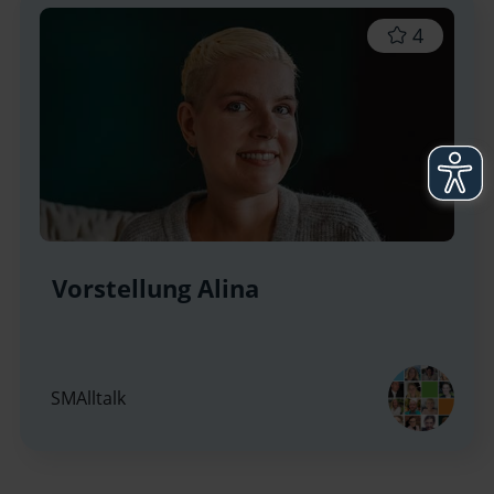
4
Vorstellung Alina
SMAlltalk