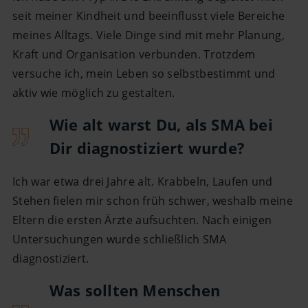
seit meiner Kindheit und beeinflusst viele Bereiche
meines Alltags. Viele Dinge sind mit mehr Planung,
Kraft und Organisation verbunden. Trotzdem
versuche ich, mein Leben so selbstbestimmt und
aktiv wie möglich zu gestalten.
Wie alt warst Du, als SMA bei
Dir diagnostiziert wurde?
Ich war etwa drei Jahre alt. Krabbeln, Laufen und
Stehen fielen mir schon früh schwer, weshalb meine
Eltern die ersten Ärzte aufsuchten. Nach einigen
Untersuchungen wurde schließlich SMA
diagnostiziert.
Was sollten Menschen