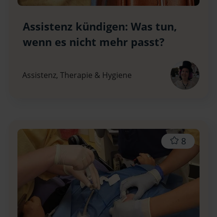
Assistenz kündigen: Was tun,
wenn es nicht mehr passt?
Assistenz, Therapie & Hygiene
8