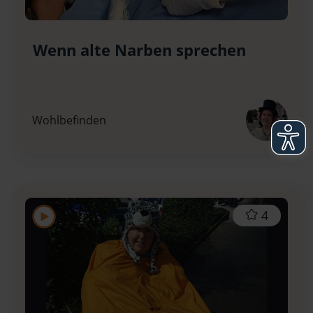
Wenn alte Narben sprechen
Wohlbefinden
4