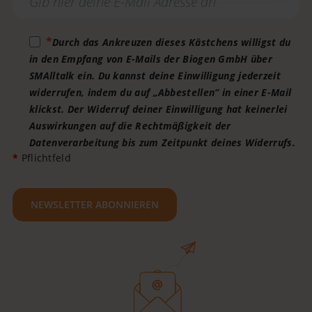
Durch das Ankreuzen dieses Kästchens willigst du
in den Empfang von E-Mails der Biogen GmbH über
SMAlltalk ein. Du kannst deine Einwilligung jederzeit
widerrufen, indem du auf „Abbestellen“ in einer E-Mail
klickst. Der Widerruf deiner Einwilligung hat keinerlei
Auswirkungen auf die Rechtmäßigkeit der
Datenverarbeitung bis zum Zeitpunkt deines Widerrufs.
*
Pflichtfeld
NEWSLETTER ABONNIEREN