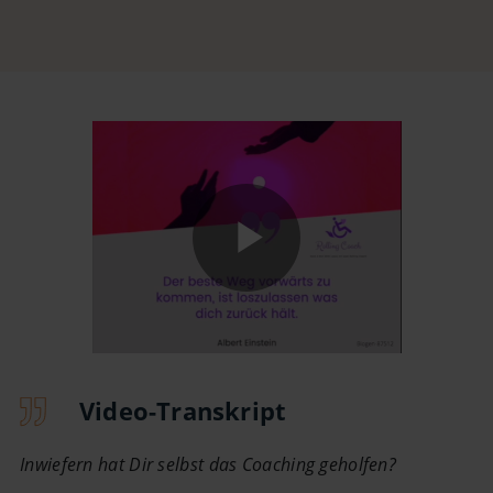
Play
Video
Video-Transkript
Inwiefern hat Dir selbst das Coaching geholfen?