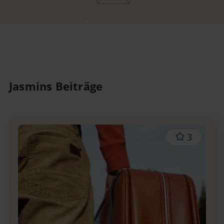
Jasmins Beiträge
3