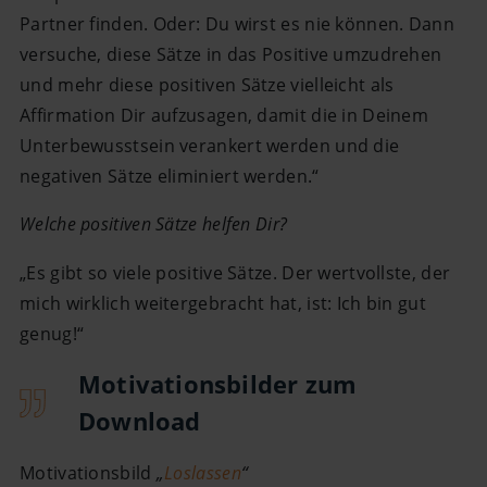
Partner finden. Oder: Du wirst es nie können. Dann
versuche, diese Sätze in das Positive umzudrehen
und mehr diese positiven Sätze vielleicht als
Affirmation Dir aufzusagen, damit die in Deinem
Unterbewusstsein verankert werden und die
negativen Sätze eliminiert werden.“
Welche positiven Sätze helfen Dir?
„Es gibt so viele positive Sätze. Der wertvollste, der
mich wirklich weitergebracht hat, ist: Ich bin gut
genug!“
Motivationsbilder zum
Download
Motivationsbild
„
Loslassen
“