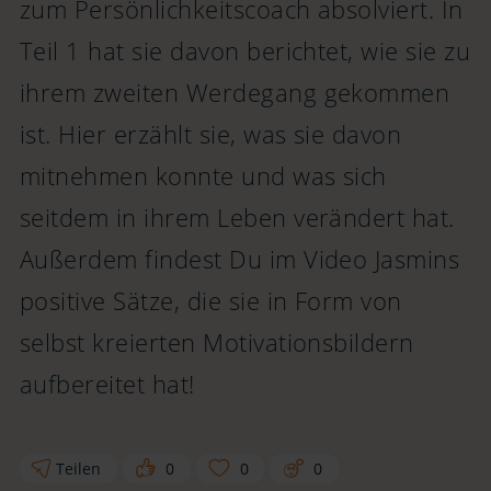
zum Persönlichkeitscoach absolviert. In
Teil 1 hat sie davon berichtet, wie sie zu
ihrem zweiten Werdegang gekommen
ist. Hier erzählt sie, was sie davon
mitnehmen konnte und was sich
seitdem in ihrem Leben verändert hat.
Außerdem findest Du im Video Jasmins
positive Sätze, die sie in Form von
selbst kreierten Motivationsbildern
aufbereitet hat!
Teilen
0
0
0