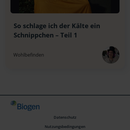
So schlage ich der Kälte ein
Schnippchen – Teil 1
Wohlbefinden
Datenschutz
Nutzungsbedingungen