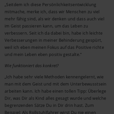
„Seitdem ich diese Persönlichkeitsentwicklung
mitmache, merke ich, dass wir Menschen zu viel
mehr fähig sind, als wir denken und dass auch viel
im Geist passieren kann, um das Leben zu
verbessern. Seit ich da dabei bin, habe ich leichte
Verbesserungen in meiner Behinderung gespürt,
weil ich eben meinen Fokus auf das Positive richte
und mein Leben eben positiv gestalte.“
Wie funktioniert das konkret?
„Ich habe sehr viele Methoden kennengelernt, wie
man mit dem Geist und mit dem Unterbewusstsein
arbeiten kann. Ich habe einen tollen Tipp: Überlege
Dir, was Dir als Kind alles gesagt wurde und welche
begrenzenden Sätze Du in Dir drin hast. Zum
Beispiel: Als Rollstuhlfahrer wirst Du nie einen