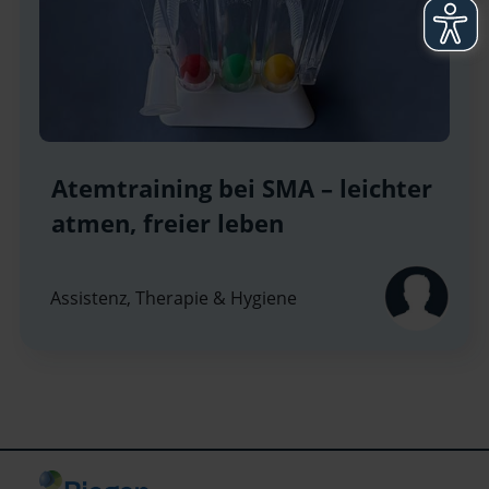
Atemtraining bei SMA – leichter
atmen, freier leben
Assistenz, Therapie & Hygiene