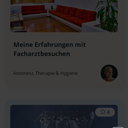
Meine Erfahrungen mit
Facharztbesuchen
Assistenz, Therapie & Hygiene
4