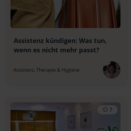
Assistenz kündigen: Was tun,
wenn es nicht mehr passt?
Assistenz, Therapie & Hygiene
7