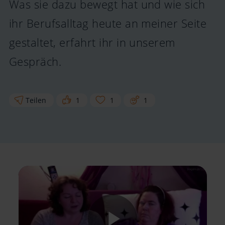
Was sie dazu bewegt hat und wie sich
ihr Berufsalltag heute an meiner Seite
gestaltet, erfahrt ihr in unserem
Gespräch.
Teilen
1
1
1