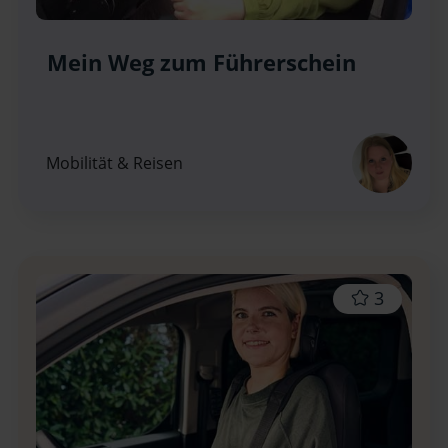
Mein Weg zum Führerschein
Mobilität & Reisen
3