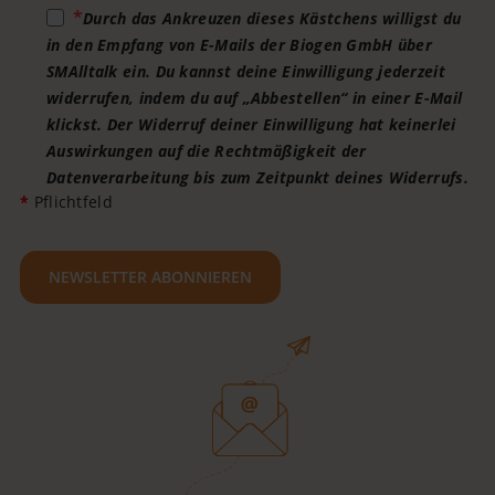
Durch das Ankreuzen dieses Kästchens willigst du
in den Empfang von E-Mails der Biogen GmbH über
SMAlltalk ein. Du kannst deine Einwilligung jederzeit
widerrufen, indem du auf „Abbestellen“ in einer E-Mail
klickst. Der Widerruf deiner Einwilligung hat keinerlei
Auswirkungen auf die Rechtmäßigkeit der
Datenverarbeitung bis zum Zeitpunkt deines Widerrufs.
*
Pflichtfeld
NEWSLETTER ABONNIEREN