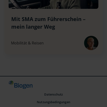
Mit SMA zum Führerschein –
mein langer Weg
Mobilität & Reisen
Datenschutz
Nutzungsbedingungen