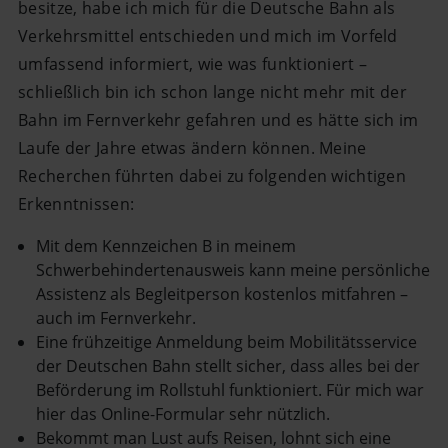
besitze, habe ich mich für die Deutsche Bahn als
Verkehrsmittel entschieden und mich im Vorfeld
umfassend informiert, wie was funktioniert –
schließlich bin ich schon lange nicht mehr mit der
Bahn im Fernverkehr gefahren und es hätte sich im
Laufe der Jahre etwas ändern können. Meine
Recherchen führten dabei zu folgenden wichtigen
Erkenntnissen:
Mit dem Kennzeichen B in meinem
Schwerbehindertenausweis kann meine persönliche
Assistenz als Begleitperson kostenlos mitfahren –
auch im Fernverkehr.
Eine frühzeitige Anmeldung beim Mobilitätsservice
der Deutschen Bahn stellt sicher, dass alles bei der
Beförderung im Rollstuhl funktioniert. Für mich war
hier das Online-Formular sehr nützlich.
Bekommt man Lust aufs Reisen, lohnt sich eine