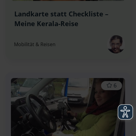
Landkarte statt Checkliste –
Meine Kerala-Reise
Mobilität & Reisen
6