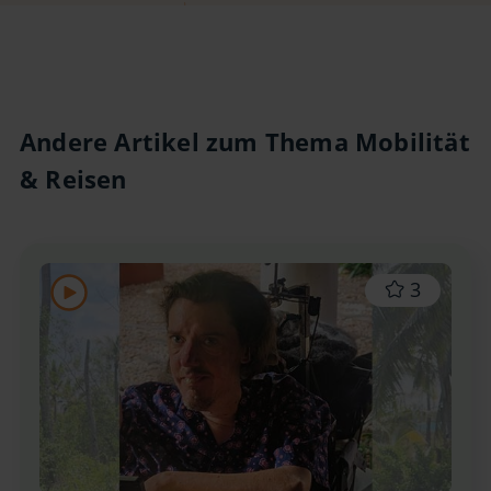
Andere Artikel zum Thema Mobilität
& Reisen
3