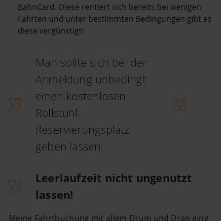
BahnCard. Diese rentiert sich bereits bei wenigen
Fahrten und unter bestimmten Bedingungen gibt es
diese vergünstigt!
Man sollte sich bei der
Anmeldung unbedingt
einen kostenlosen
Rollstuhl-
Reservierungsplatz
geben lassen!
Leerlaufzeit nicht ungenutzt
lassen!
Meine Fahrtbuchung mit allem Drum und Dran ging