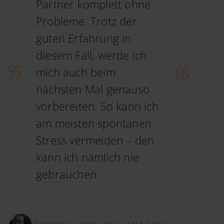
Partner komplett ohne
Probleme. Trotz der
guten Erfahrung in
diesem Fall, werde ich
mich auch beim
nächsten Mal genauso
vorbereiten. So kann ich
am meisten spontanen
Stress vermeiden – den
kann ich nämlich nie
gebrauchen.