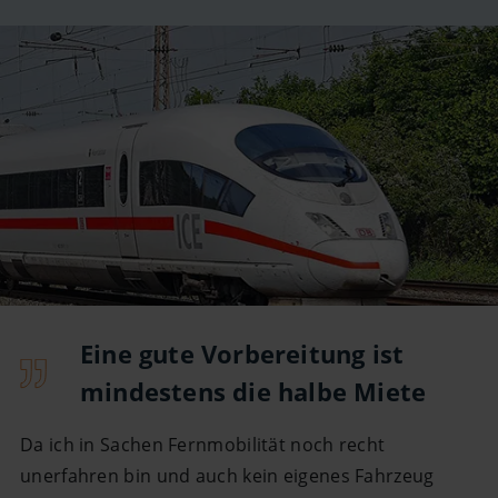
Eine gute Vorbereitung ist
mindestens die halbe Miete
Da ich in Sachen Fernmobilität noch recht
unerfahren bin und auch kein eigenes Fahrzeug