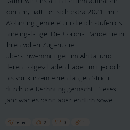
Damit wir uns auch bei ihm aufhalten
können, hatte er sich extra 2021 eine
Wohnung gemietet, in die ich stufenlos
hineingelange. Die Corona-Pandemie in
ihren vollen Zügen, die
Überschwemmungen im Ahrtal und
deren Folgeschäden haben mir jedoch
bis vor kurzem einen langen Strich
durch die Rechnung gemacht. Dieses
Jahr war es dann aber endlich soweit!
Teilen
2
0
1