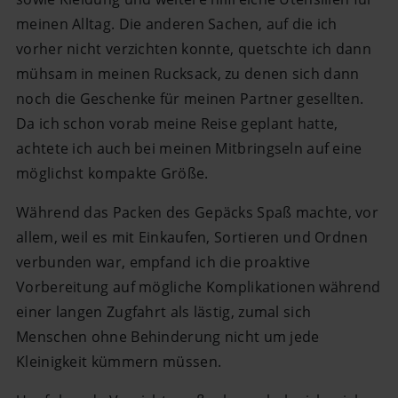
meinen Alltag. Die anderen Sachen, auf die ich
vorher nicht verzichten konnte, quetschte ich dann
mühsam in meinen Rucksack, zu denen sich dann
noch die Geschenke für meinen Partner gesellten.
Da ich schon vorab meine Reise geplant hatte,
achtete ich auch bei meinen Mitbringseln auf eine
möglichst kompakte Größe.
Während das Packen des Gepäcks Spaß machte, vor
allem, weil es mit Einkaufen, Sortieren und Ordnen
verbunden war, empfand ich die proaktive
Vorbereitung auf mögliche Komplikationen während
einer langen Zugfahrt als lästig, zumal sich
Menschen ohne Behinderung nicht um jede
Kleinigkeit kümmern müssen.