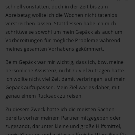
schnell vonstatten, doch in der Zeit bis zum
Abreisetag wollte ich die Wochen nicht tatenlos
verstreichen lassen. Stattdessen habe ich mich
schrittweise sowohl um mein Gepäck als auch um
Vorbereitungen für mögliche Probleme während
meines gesamten Vorhabens gekümmert.
Beim Gepäck war mir wichtig, dass ich, bzw. meine
persönliche Assistenz, nicht zu viel zu tragen hatte.
Ich wollte nicht viel Zeit damit verbringen, auf mein
Gepäck aufzupassen. Mein Ziel war es daher, mit
genau einem Rucksack zu reisen.
Zu diesem Zweck hatte ich die meisten Sachen
bereits vorher meinem Partner mitgegeben oder
zugesandt, darunter kleine und große Hilfsmittel,
sowie Kleidung und weitere hilfreiche Utensilien für