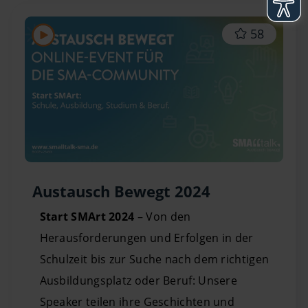
58
Austausch Bewegt 2024
Start SMArt 2024
– Von den
Herausforderungen und Erfolgen in der
Schulzeit bis zur Suche nach dem richtigen
Ausbildungsplatz oder Beruf: Unsere
Speaker teilen ihre Geschichten und