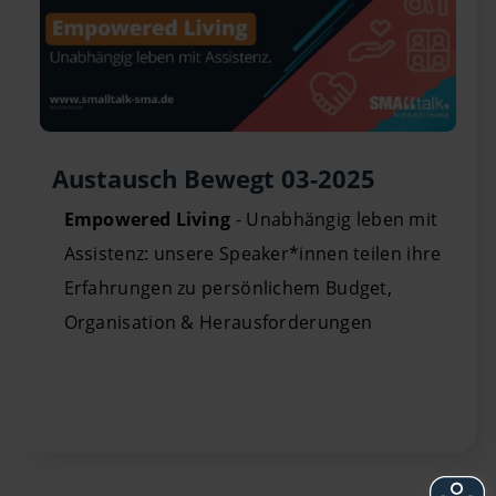
Austausch Bewegt 03-2025
Empowered Living
- Unabhängig leben mit
Assistenz: unsere Speaker*innen teilen ihre
Erfahrungen zu persönlichem Budget,
Organisation & Herausforderungen