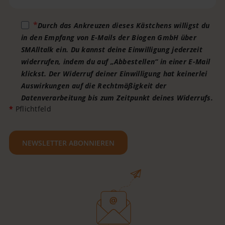
Durch das Ankreuzen dieses Kästchens willigst du
in den Empfang von E-Mails der Biogen GmbH über
SMAlltalk ein. Du kannst deine Einwilligung jederzeit
widerrufen, indem du auf „Abbestellen“ in einer E-Mail
klickst. Der Widerruf deiner Einwilligung hat keinerlei
Auswirkungen auf die Rechtmäßigkeit der
Datenverarbeitung bis zum Zeitpunkt deines Widerrufs.
*
Pflichtfeld
NEWSLETTER ABONNIEREN