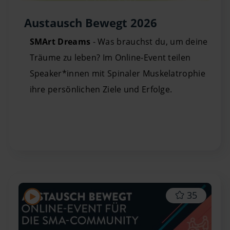
Austausch Bewegt 2026
SMArt Dreams
- Was brauchst du, um deine
Träume zu leben? Im Online-Event teilen
Speaker*innen mit Spinaler Muskelatrophie
ihre persönlichen Ziele und Erfolge.
35