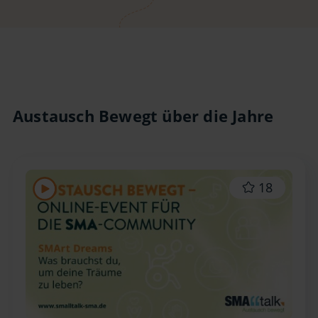
Austausch Bewegt über die Jahre
18