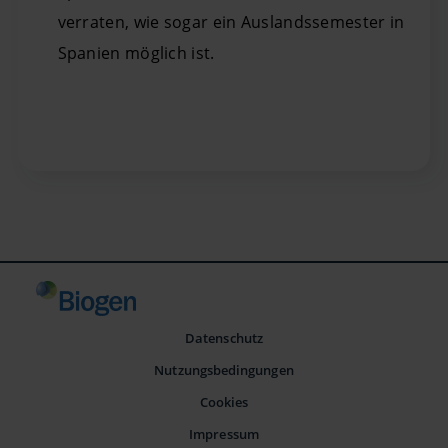
verraten, wie sogar ein Auslandssemester in
Spanien möglich ist.
Datenschutz
Nutzungsbedingungen
Cookies
Impressum