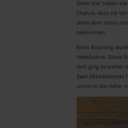
Denn hier haben die 
Chance, dass sie vor
dann aber schon mit
bekommen.
Beim Boarding wurden
Hebebühne. Diese 
dort ging es weiter 
Zwei Mitarbeitende 
schon in die Höhe,