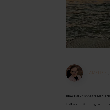
AMELIE •
Hinweis:
Erkennbare Markenname
Einfluss auf Umsatzgeschäfte 