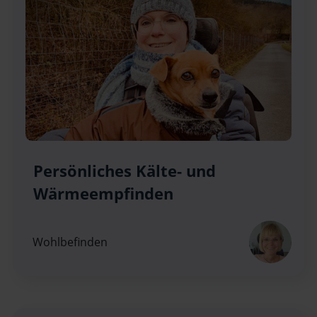
Persönliches Kälte- und
Wärmeempfinden
Wohlbefinden