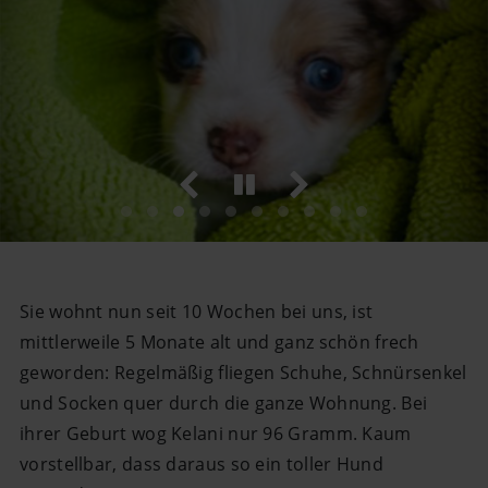
Sie wohnt nun seit 10 Wochen bei uns, ist
mittlerweile 5 Monate alt und ganz schön frech
geworden: Regelmäßig fliegen Schuhe, Schnürsenkel
und Socken quer durch die ganze Wohnung. Bei
ihrer Geburt wog Kelani nur 96 Gramm. Kaum
vorstellbar, dass daraus so ein toller Hund