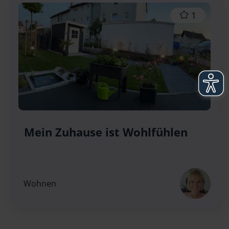
1
Mein Zuhause ist Wohlfühlen
Wohnen