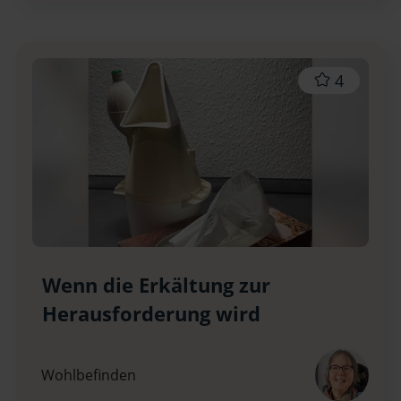
4
Wenn die Erkältung zur
Herausforderung wird
Wohlbefinden