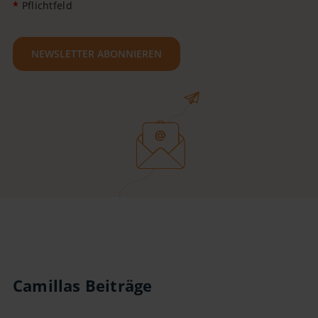
*
Pflichtfeld
NEWSLETTER ABONNIEREN
Camillas Beiträge