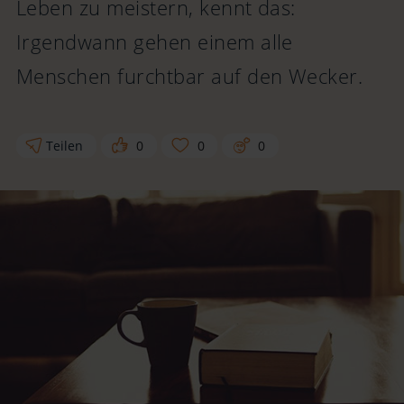
Leben zu meistern, kennt das:
Irgendwann gehen einem alle
Menschen furchtbar auf den Wecker.
Teilen
0
0
0