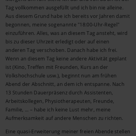
Tag vollkommen ausgefüllt und ich bin nie alleine.
Aus diesem Grund habe ich bereits vor Jahren damit
begonnen, meine sogenannte "18:00-Uhr-Regel"
einzuführen. Alles, was an diesem Tag ansteht, wird
bis zu dieser Uhrzeit erledigt oder auf einen
anderen Tag verschoben. Danach habe ich frei.
Wenn an diesem Tag keine andere Aktivität geplant
ist (Kino, Treffen mit Freunden, Kurs an der
Volkshochschule usw.), beginnt nun am frühen
Abend der Abschnitt, an dem ich entspanne. Nach
13 Stunden Dauerpräsenz durch Assistenten,
Arbeitskollegen, Physiotherapeuten, Freunde,
Familie, ... – habe ich keine Lust mehr, meine
Aufmerksamkeit auf andere Menschen zu richten.
Eine quasi-Erweiterung meiner freien Abende stellen