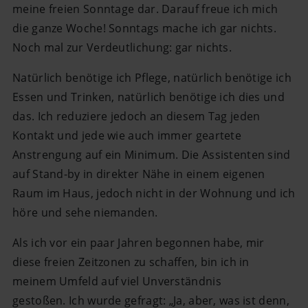
meine freien Sonntage dar. Darauf freue ich mich
die ganze Woche! Sonntags mache ich gar nichts.
Noch mal zur Verdeutlichung: gar nichts.
Natürlich benötige ich Pflege, natürlich benötige ich
Essen und Trinken, natürlich benötige ich dies und
das. Ich reduziere jedoch an diesem Tag jeden
Kontakt und jede wie auch immer geartete
Anstrengung auf ein Minimum. Die Assistenten sind
auf Stand-by in direkter Nähe in einem eigenen
Raum im Haus, jedoch nicht in der Wohnung und ich
höre und sehe niemanden.
Als ich vor ein paar Jahren begonnen habe, mir
diese freien Zeitzonen zu schaffen, bin ich in
meinem Umfeld auf viel Unverständnis
gestoßen. Ich wurde gefragt: „Ja, aber, was ist denn,