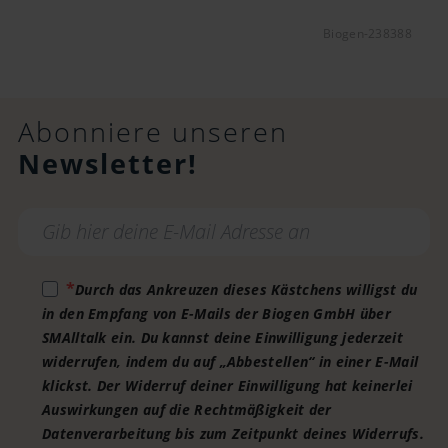
Biogen-238388
Abonniere unseren
Newsletter!
Durch das Ankreuzen dieses Kästchens willigst du
in den Empfang von E-Mails der Biogen GmbH über
SMAlltalk ein. Du kannst deine Einwilligung jederzeit
widerrufen, indem du auf „Abbestellen“ in einer E-Mail
klickst. Der Widerruf deiner Einwilligung hat keinerlei
Auswirkungen auf die Rechtmäßigkeit der
Datenverarbeitung bis zum Zeitpunkt deines Widerrufs.