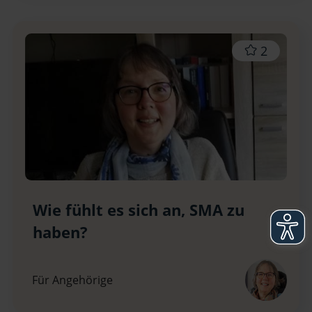
2
Wie fühlt es sich an, SMA zu
haben?
Für Angehörige