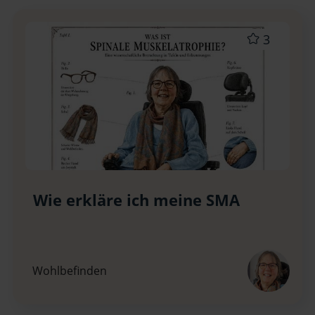
3
Wie erkläre ich meine SMA
Wohlbefinden