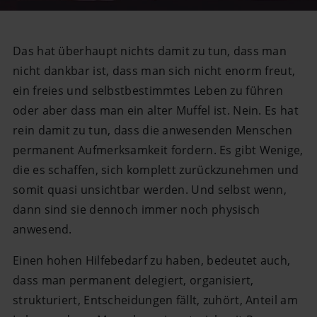
Das hat überhaupt nichts damit zu tun, dass man
nicht dankbar ist, dass man sich nicht enorm freut,
ein freies und selbstbestimmtes Leben zu führen
oder aber dass man ein alter Muffel ist. Nein. Es hat
rein damit zu tun, dass die anwesenden Menschen
permanent Aufmerksamkeit fordern. Es gibt Wenige,
die es schaffen, sich komplett zurückzunehmen und
somit quasi unsichtbar werden. Und selbst wenn,
dann sind sie dennoch immer noch physisch
anwesend.
Einen hohen Hilfebedarf zu haben, bedeutet auch,
dass man permanent delegiert, organisiert,
strukturiert, Entscheidungen fällt, zuhört, Anteil am