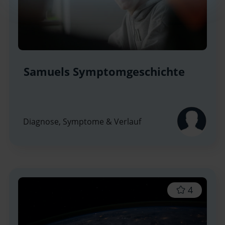
Samuels Symptomgeschichte
Diagnose, Symptome & Verlauf
4