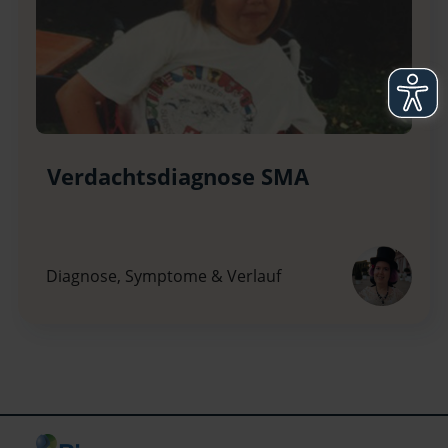
Verdachtsdiagnose SMA
Diagnose, Symptome & Verlauf