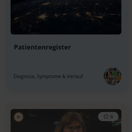
Patientenregister
Diagnose, Symptome & Verlauf
6