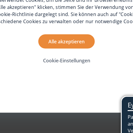
Alle akzeptieren" klicken, stimmen Sie der Verwendung von
okie-Richtlinie
dargelegt sind. Sie können auch auf "Cook
schiedene Cookies zu verwalten oder nur notwendige Coo
Alle akzeptieren
Cookie-Einstellungen