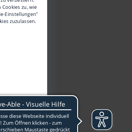
 Cookies zu, wie
ie-Einstellungen"
kies zuzulassen.