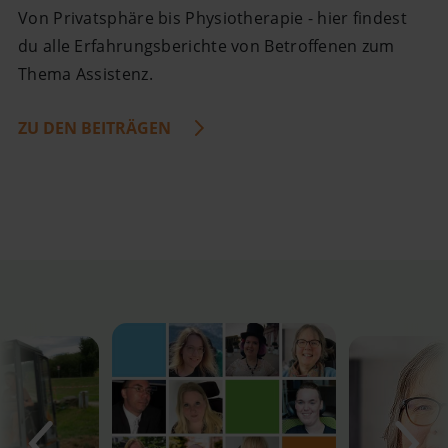
Von Privatsphäre bis Physiotherapie - hier findest
du alle Erfahrungsberichte von Betroffenen zum
Thema Assistenz.
ZU DEN BEITRÄGEN