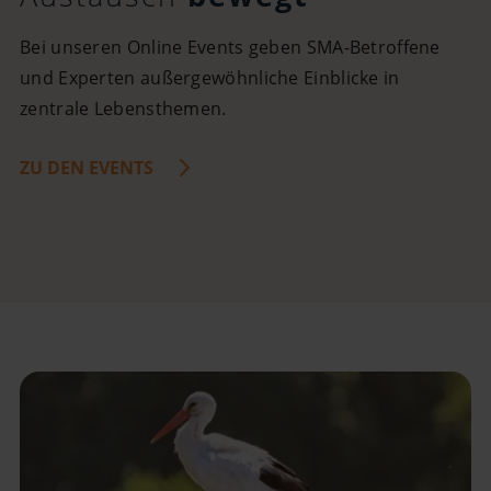
Bei unseren Online Events geben SMA-Betroffene
und Experten außergewöhnliche Einblicke in
zentrale Lebensthemen.
ZU DEN EVENTS