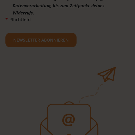
Datenverarbeitung bis zum Zeitpunkt deines
Widerrufs.
*
Pflichtfeld
NEWSLETTER ABONNIEREN