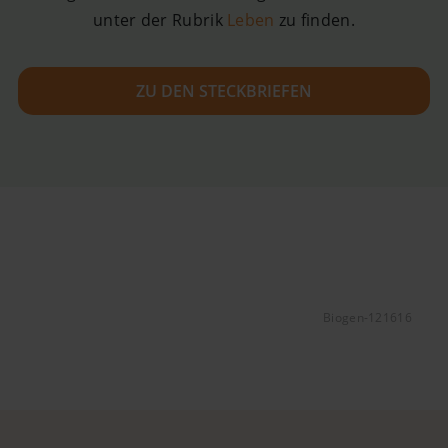
unter der Rubrik
Leben
zu finden.
ZU DEN STECKBRIEFEN
Biogen-121616