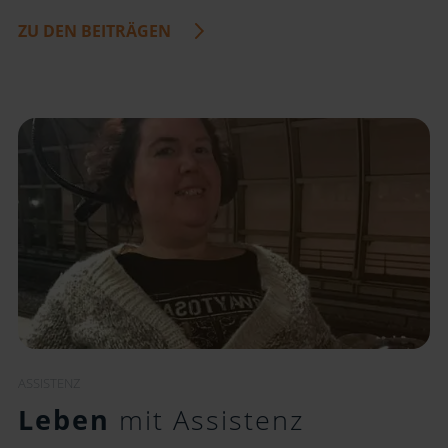
ZU DEN BEITRÄGEN
ASSISTENZ
Leben
mit Assistenz