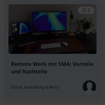
2
Remote Work mit SMA: Vorteile
und Nachteile
Schule, Ausbildung & Beruf