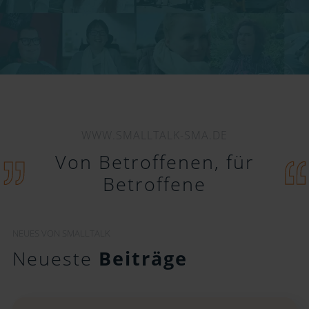
WWW.SMALLTALK-SMA.DE
Von Betroffenen, für
Betroffene
NEUES VON SMALLTALK
Neueste
Beiträge