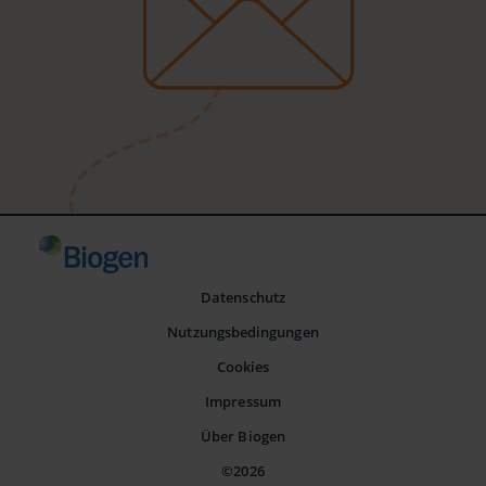
Datenschutz
Nutzungsbedingungen
Cookies
Impressum
Über Biogen
©2026