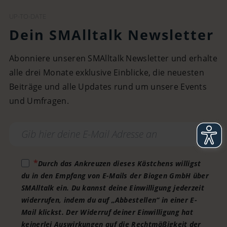
UP-TO-DATE
Dein SMAlltalk Newsletter
Abonniere unseren SMAlltalk Newsletter und erhalte
alle drei Monate exklusive Einblicke, die neuesten
Beiträge und alle Updates rund um unsere Events
und Umfragen.
Durch das Ankreuzen dieses Kästchens willigst
du in den Empfang von E-Mails der Biogen GmbH über
SMAlltalk ein. Du kannst deine Einwilligung jederzeit
widerrufen, indem du auf „Abbestellen“ in einer E-
Mail klickst. Der Widerruf deiner Einwilligung hat
keinerlei Auswirkungen auf die Rechtmäßigkeit der