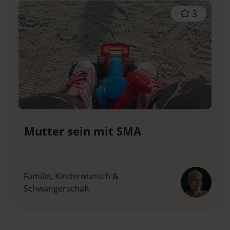
3
Mutter sein mit SMA
Familie, Kinderwunsch &
Schwangerschaft